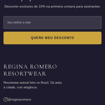
Desconto exclusivo de 10% na primeira compra para assinantes.
QUERO MEU DESCONTO
REGINA ROMERO
RESORTWEAR
Resortwear autoral feito no Brasil. Da areia
à cidade, com elegância.
@reginaromero