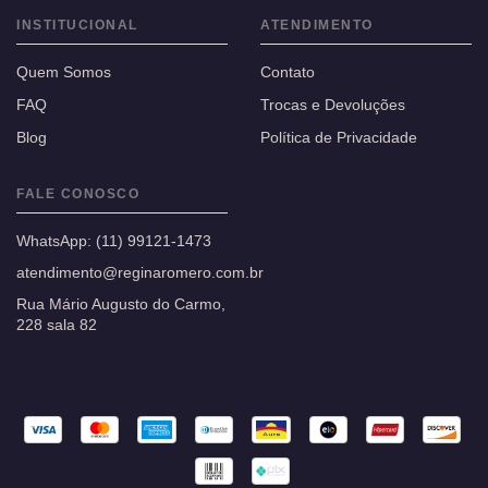
INSTITUCIONAL
ATENDIMENTO
Quem Somos
Contato
FAQ
Trocas e Devoluções
Blog
Política de Privacidade
FALE CONOSCO
WhatsApp:
(11) 99121-1473
atendimento@reginaromero.com.br
Rua Mário Augusto do Carmo,
228 sala 82